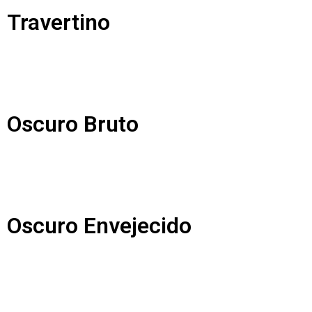
Travertino
Oscuro Bruto
Oscuro Envejecido