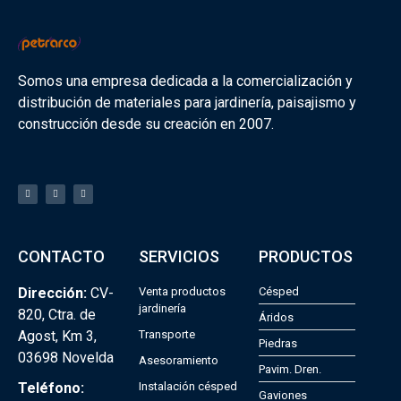
Somos una empresa dedicada a la comercialización y
distribución de materiales para jardinería, paisajismo y
construcción desde su creación en 2007.
CONTACTO
SERVICIOS
PRODUCTOS
Dirección:
CV-
Venta productos
Césped
jardinería
820, Ctra. de
Áridos
Agost, Km 3,
Transporte
Piedras
03698 Novelda
Asesoramiento
Pavim. Dren.
Teléfono:
Instalación césped
Gaviones