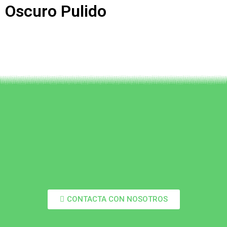
Oscuro Pulido
CONTACTA CON NOSOTROS