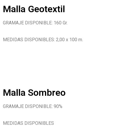
Malla Geotextil
GRAMAJE DISPONIBLE: 160 Gr.
MEDIDAS DISPONIBLES: 2,00 x 100 m.
Malla Sombreo
GRAMAJE DISPONIBLE: 90%
MEDIDAS DISPONIBLES