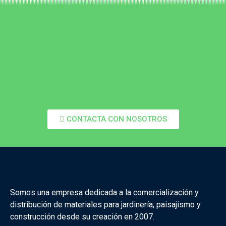
CONTACTA CON NOSOTROS
Somos una empresa dedicada a la comercialización y
distribución de materiales para jardinería, paisajismo y
construcción desde su creación en 2007.