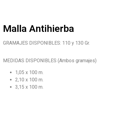
Malla Antihierba
GRAMAJES DISPONIBLES: 110 y 130 Gr.
MEDIDAS DISPONIBLES (Ambos gramajes)
1,05 x 100 m.
2,10 x 100 m.
3,15 x 100 m.