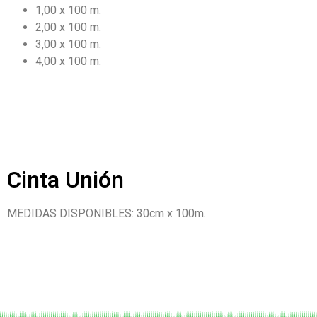
1,00 x 100 m.
2,00 x 100 m.
3,00 x 100 m.
4,00 x 100 m.
Cinta Unión
MEDIDAS DISPONIBLES: 30cm x 100m.